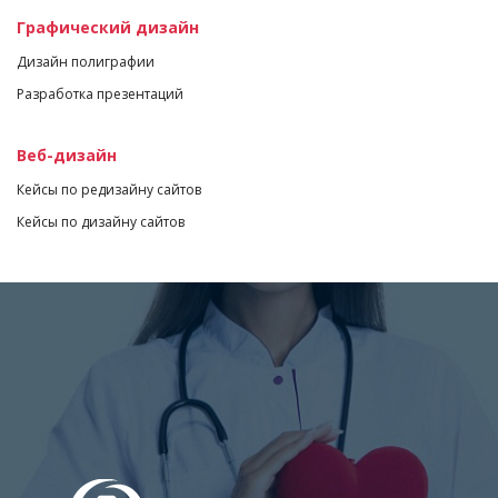
Графический дизайн
Дизайн полиграфии
Разработка презентаций
Веб-дизайн
Кейсы по редизайну сайтов
Кейсы по дизайну сайтов