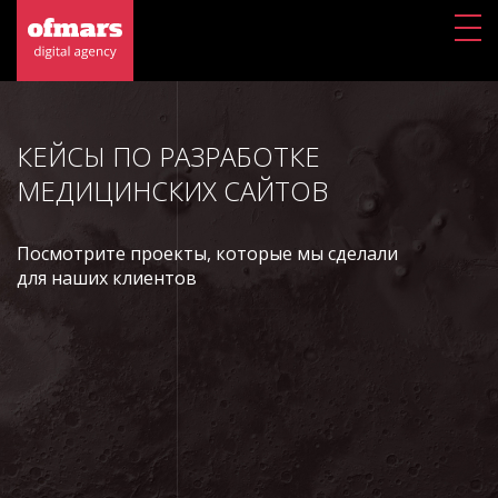
КЕЙСЫ ПО РАЗРАБОТКЕ
МЕДИЦИНСКИХ САЙТОВ
Посмотрите проекты, которые мы сделали
для наших клиентов