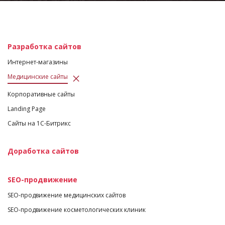
Разработка сайтов
Интернет-магазины
Медицинские сайты
Корпоративные сайты
Landing Page
Сайты на 1С-Битрикс
Доработка сайтов
SEO-продвижение
SEO-продвижение медицинских сайтов
SEO-продвижение косметологических клиник