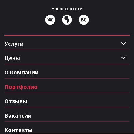
Наши соцсети
Услуги
Цены
О компании
Портфолио
Отзывы
Вакансии
Контакты