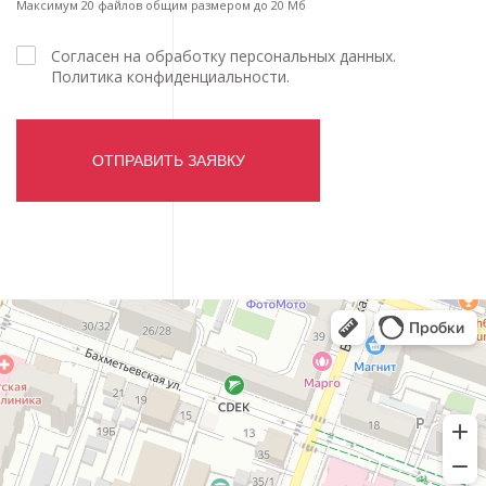
Максимум
20
файлов общим размером до
20
Мб
Согласен на обработку персональных данных.
Политика конфиденциальности.
ОТПРАВИТЬ ЗАЯВКУ
Офмарс
Студия веб-дизайна в Саратове
Интернет-маркетинг в Саратове