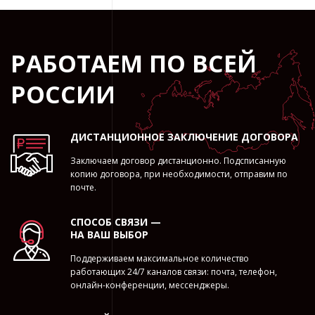
РАБОТАЕМ ПО ВСЕЙ
РОССИИ
ДИСТАНЦИОННОЕ ЗАКЛЮЧЕНИЕ ДОГОВОРА
Заключаем договор дистанционно. Подсписанную
копию договора, при необходимости, отправим по
почте.
СПОСОБ СВЯЗИ —
НА ВАШ ВЫБОР
Поддерживаем максимальное количество
работающих 24/7 каналов связи: почта, телефон,
онлайн-конференции, мессенджеры.