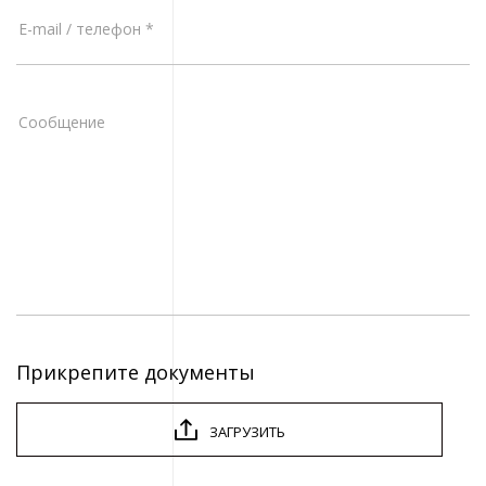
Прикрепите документы
ЗАГРУЗИТЬ