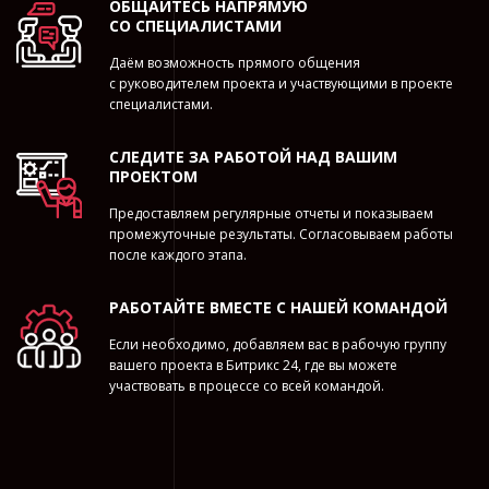
ОБЩАЙТЕСЬ НАПРЯМУЮ
СО СПЕЦИАЛИСТАМИ
Даём возможность прямого общения
с руководителем проекта и участвующими в проекте
специалистами.
СЛЕДИТЕ ЗА РАБОТОЙ НАД ВАШИМ
ПРОЕКТОМ
Предоставляем регулярные отчеты и показываем
промежуточные результаты. Согласовываем работы
после каждого этапа.
РАБОТАЙТЕ ВМЕСТЕ С НАШЕЙ КОМАНДОЙ
Если необходимо, добавляем вас в рабочую группу
вашего проекта в Битрикс 24, где вы можете
участвовать в процессе со всей командой.