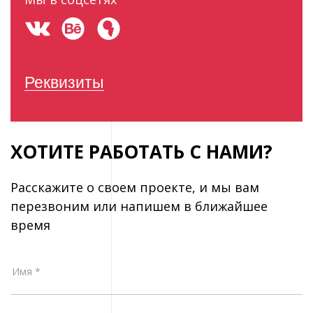
Реквизиты
ХОТИТЕ РАБОТАТЬ С НАМИ?
Расскажите о своем проекте, и мы вам
перезвоним или напишем в ближайшее
время