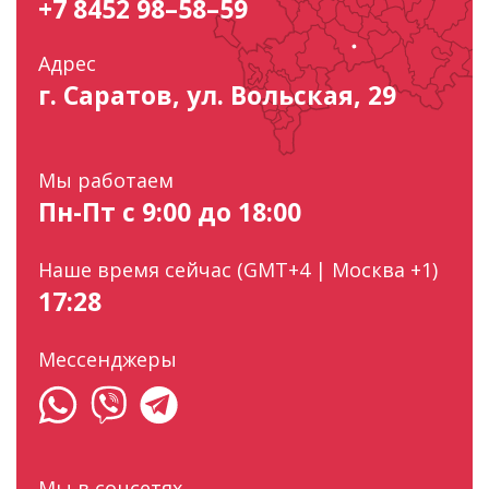
+7 8452 98–58–59
Адрес
г. Саратов, ул. Вольская, 29
Мы работаем
Пн-Пт с 9:00 до 18:00
Наше время сейчас (GMT+4 | Москва +1)
17:28
Мессенджеры
Мы в соцсетях