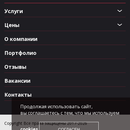
Услуги
Цены
О компании
Портфолио
Отзывы
Вакансии
Контакты
Продолжая использовать сайт,
вы соглашаетесь с тем, что мы используем
Copyright Все права защищены 2017-2026
cookies
СОГЛАСЕН