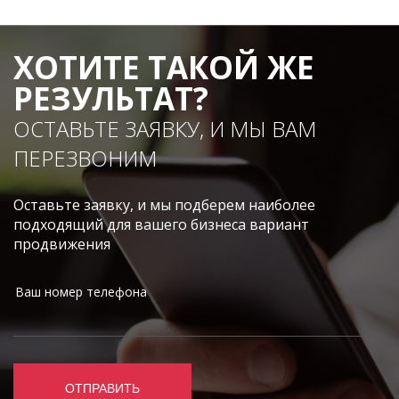
ХОТИТЕ ТАКОЙ ЖЕ
РЕЗУЛЬТАТ?
ОСТАВЬТЕ ЗАЯВКУ, И МЫ ВАМ
ПЕРЕЗВОНИМ
Оставьте заявку, и мы подберем наиболее
подходящий для вашего бизнеса вариант
продвижения
ОТПРАВИТЬ