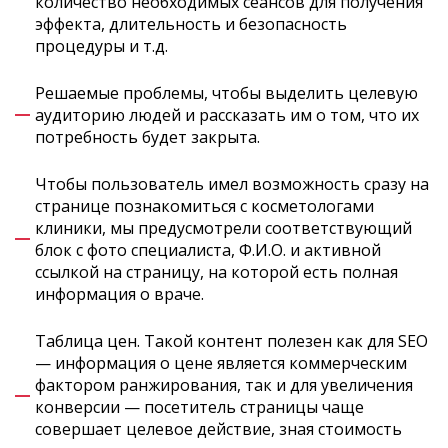
количество необходимых сеансов для получения
эффекта, длительность и безопасность
процедуры и т.д.
Решаемые проблемы, чтобы выделить целевую
аудиторию людей и рассказать им о том, что их
потребность будет закрыта.
Чтобы пользователь имел возможность сразу на
странице познакомиться с косметологами
клиники, мы предусмотрели соответствующий
блок с фото специалиста, Ф.И.О. и активной
ссылкой на страницу, на которой есть полная
информация о враче.
Таблица цен. Такой контент полезен как для SEO
— информация о цене является коммерческим
фактором ранжирования, так и для увеличения
конверсии — посетитель страницы чаще
совершает целевое действие, зная стоимость