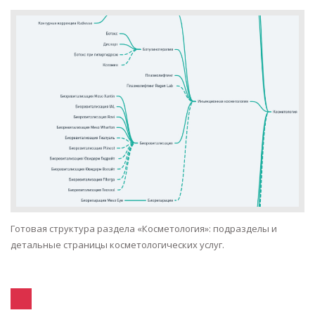
Готовая структура раздела «Косметология»: подразделы и
детальные страницы косметологических услуг.