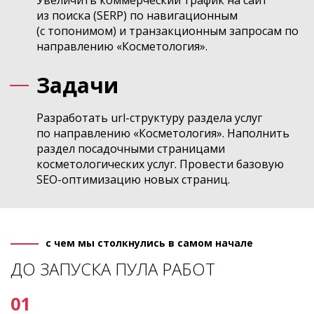
Увеличить коммерческий трафик на сайт
из поиска (SERP) по навигационным
(с топонимом) и транзакционным запросам по
направлению «Косметология».
Задачи
Разработать url-структуру раздела услуг
по направлению «Косметология». Наполнить
раздел посадочными страницами
косметологических услуг. Провести базовую
SEO-оптимизацию новых страниц.
с чем мы столкнулись в самом начале
ДО ЗАПУСКА ПУЛА РАБОТ