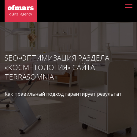
SEO-ОПТИМИЗАЦИЯ РАЗДЕЛА
«КОСМЕТОЛОГИЯ» САЙТА
TERRASOMNIA
Как правильный подход гарантирует результат.