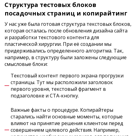
Структура тестовых блоков
посадочных страниц и копирайтинг
У нас уже была готовая структура текстовых блоков,
которая осталась после обновления дизайна сайта
и разработки текстового контента для
пластической хирургии. При её создании мы
придерживались определенного алгоритма. Так,
например, в структуру были заложены следующие
смысловые блоки:
Текстовый контент первого экрана прогрузки
страницы. Тут мы расположили заголовок
первого уровня, текстовый фрагмент в
подзаголовке и CTA-кнопку.
Важные факты о процедуре. Копирайтеры
старались найти основные моменты, которые
влияют на принятие решения клиентом перед
совершением целевого действия. Например,