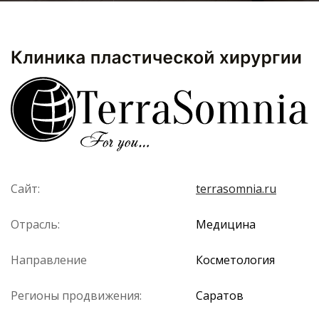
Сайт:
terrasomnia.ru
Отрасль:
Медицина
Направление
Косметология
Регионы продвижения:
Саратов