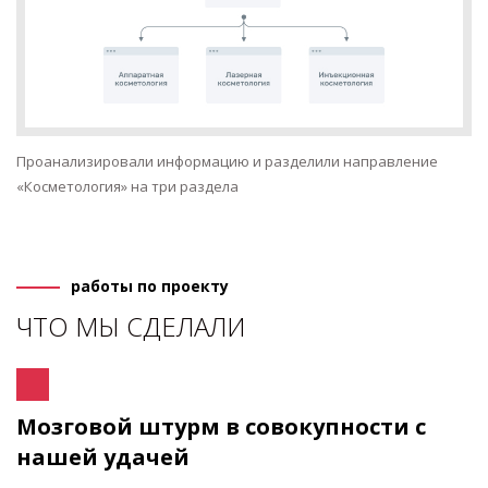
Проанализировали информацию и разделили направление
«Косметология» на три раздела
работы по проекту
ЧТО МЫ СДЕЛАЛИ
Мозговой штурм в совокупности с
нашей удачей