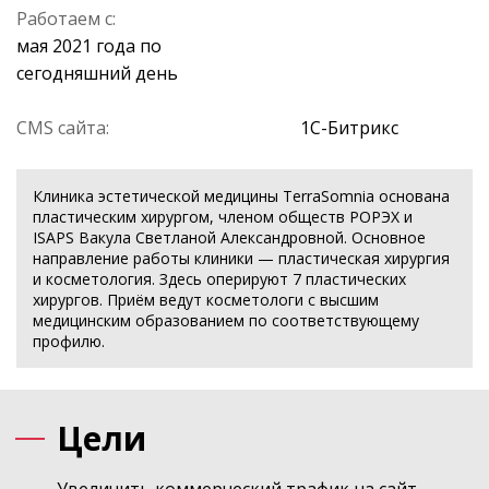
Работаем с:
мая 2021 года по
сегодняшний день
CMS сайта:
1С-Битрикс
Клиника эстетической медицины TerraSomnia основана
пластическим хирургом, членом обществ РОРЭХ и
ISAPS Вакула Светланой Александровной. Основное
направление работы клиники — пластическая хирургия
и косметология. Здесь оперируют 7 пластических
хирургов. Приём ведут косметологи с высшим
медицинским образованием по соответствующему
профилю.
Цели