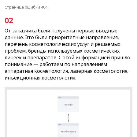
Страница ошибки 404
От заказчика были получены первые вводные
данные. Это были приоритетные направления,
перечень косметологических услуг и решаемых
проблем, бренды используемых косметических
линеек и препаратов. С этой информацией пришло
понимание — работаем по направлениям
аппаратная косметология, лазерная косметология,
инъекционная косметология.