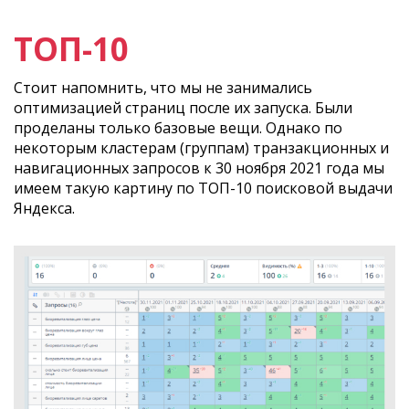
ТОП-10
Стоит напомнить, что мы не занимались
оптимизацией страниц после их запуска. Были
проделаны только базовые вещи. Однако по
некоторым кластерам (группам) транзакционных и
навигационных запросов к 30 ноября 2021 года мы
имеем такую картину по ТОП-10 поисковой выдачи
Яндекса.