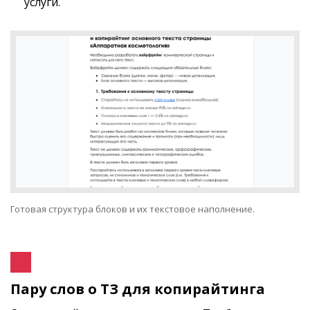
услуги.
Готовая структура блоков и их текстовое наполнение.
Пару слов о ТЗ для копирайтинга