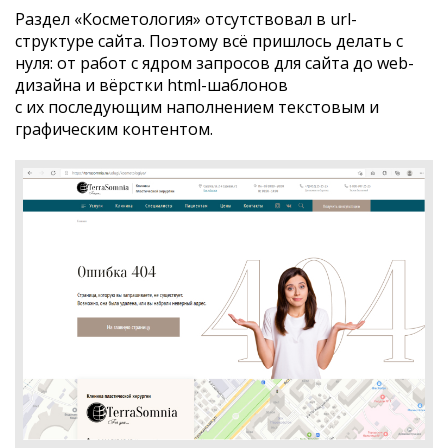
Раздел «Косметология» отсутствовал в url-
структуре сайта. Поэтому всё пришлось делать с
нуля: от работ с ядром запросов для сайта до web-
дизайна и вёрстки html-шаблонов
с их последующим наполнением текстовым и
графическим контентом.