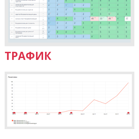
ТРАФИК