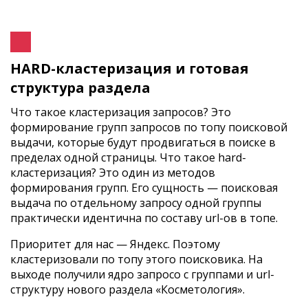
HARD-кластеризация и готовая
структура раздела
Что такое кластеризация запросов? Это
формирование групп запросов по топу поисковой
выдачи, которые будут продвигаться в поиске в
пределах одной страницы. Что такое hard-
кластеризация? Это один из методов
формирования групп. Его сущность — поисковая
выдача по отдельному запросу одной группы
практически идентична по составу url-ов в топе.
Приоритет для нас — Яндекс. Поэтому
кластеризовали по топу этого поисковика. На
выходе получили ядро запросо с группами и url-
структуру нового раздела «Косметология».