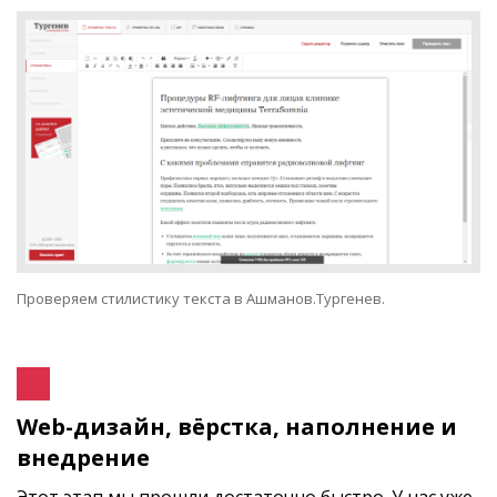
Проверяем стилистику текста в Ашманов.Тургенев.
Web-дизайн, вёрстка, наполнение и
внедрение