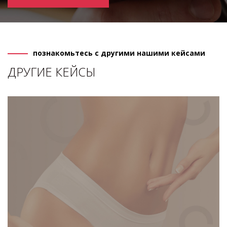
познакомьтесь с другими нашими кейсами
ДРУГИЕ КЕЙСЫ