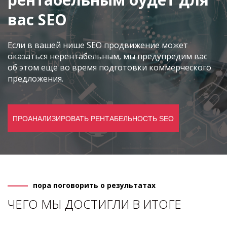
вас SEO
Если в вашей нише SEO продвижение может
оказаться нерентабельным, мы предупредим вас
об этом еще во время подготовки коммерческого
предложения.
ПРОАНАЛИЗИРОВАТЬ РЕНТАБЕЛЬНОСТЬ SEO
пора поговорить о результатах
ЧЕГО МЫ ДОСТИГЛИ В ИТОГЕ