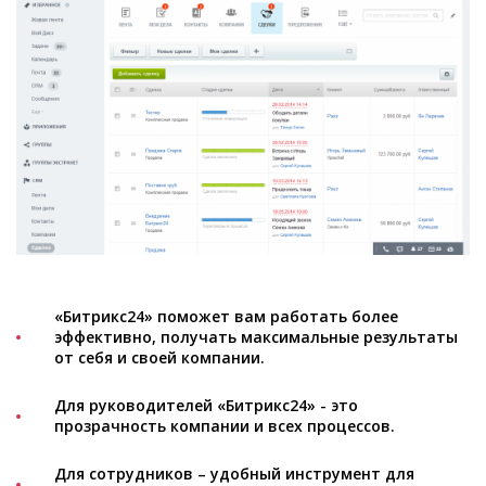
«Битрикс24» поможет вам работать более
эффективно, получать максимальные результаты
от себя и своей компании.
Для руководителей «Битрикс24» - это
прозрачность компании и всех процессов.
Для сотрудников – удобный инструмент для