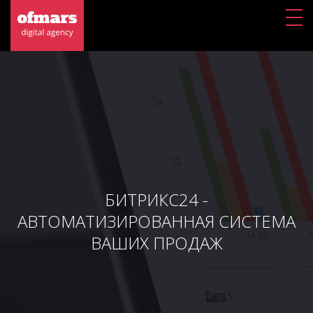
БИТРИКС24 -
АВТОМАТИЗИРОВАННАЯ СИСТЕМА
ВАШИХ ПРОДАЖ