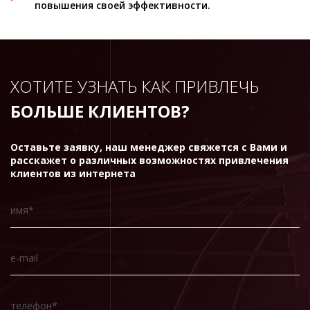
повышения своей эффективности.
ХОТИТЕ УЗНАТЬ КАК ПРИВЛЕЧЬ
БОЛЬШЕ КЛИЕНТОВ?
Оставьте заявку, наш менеджер свяжется с Вами и
расскажет о различных возможностях привлечения
клиентов из интернета