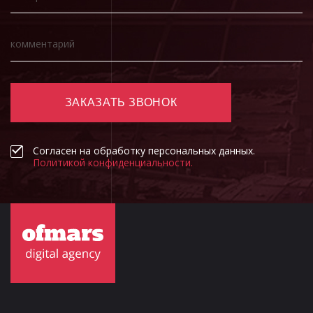
ЗАКАЗАТЬ ЗВОНОК
Согласен на обработку персональных данных.
Политикой конфиденциальности.