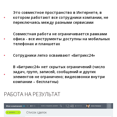
Это совместное пространство в Интернете, в
котором работают все сотрудники компании, не
переключаясь между разными сервисами
Совместная работа не ограничивается рамками
офиса - все инструменты доступны на мобильных
телефонах и планшетах
Сотрудники легко осваивают «Битрикс24»
В «Битрикс24» нет скрытых ограничений (число
задач, групп, записей, сообщений и других
элементов не ограничено; видеозвонки внутри
компании – бесплатны)
РАБОТА НА РЕЗУЛЬТАТ