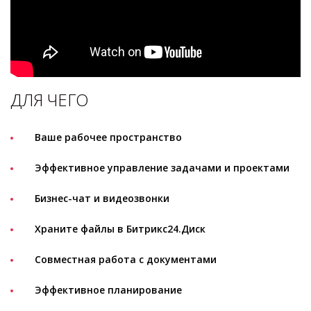
ДЛЯ ЧЕГО
Ваше рабочее пространство
Эффективное управление задачами и проектами
Бизнес-чат и видеозвонки
Храните файлы в Битрикс24.Диск
Совместная работа с документами
Эффективное планирование