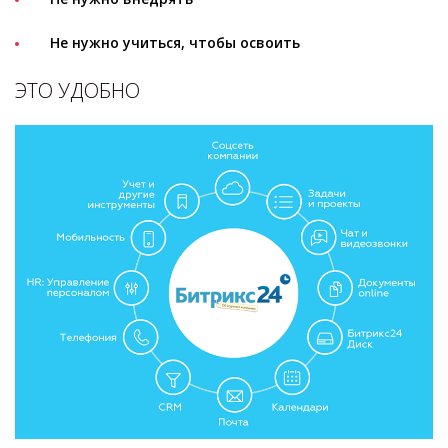
Не нужно учиться, чтобы освоить
ЭТО УДОБНО