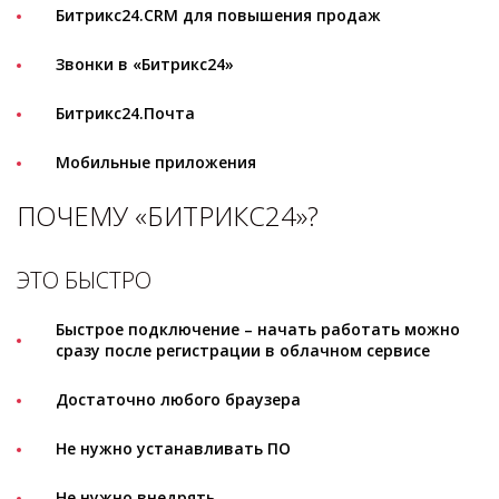
Битрикс24.CRM для повышения продаж
Звонки в «Битрикс24»
Битрикс24.Почта
Мобильные приложения
ПОЧЕМУ «БИТРИКС24»?
ЭТО БЫСТРО
Быстрое подключение – начать работать можно
сразу после регистрации в облачном сервисе
Достаточно любого браузера
Не нужно устанавливать ПО
Не нужно внедрять