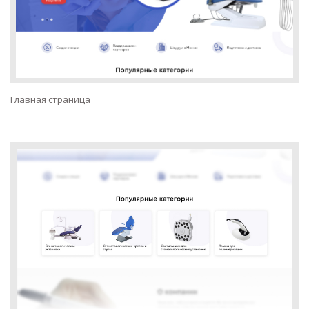
Главная страница