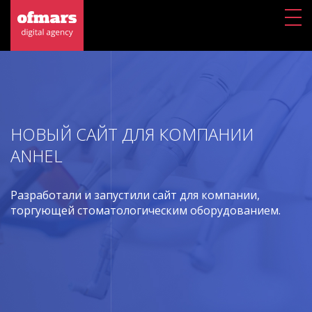
НОВЫЙ САЙТ ДЛЯ КОМПАНИИ
ANHEL
Разработали и запустили сайт для компании,
торгующей стоматологическим оборудованием.