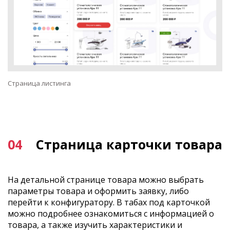
Страница листинга
04
Страница карточки товара
На детальной странице товара можно выбрать
параметры товара и оформить заявку, либо
перейти к конфигуратору. В табах под карточкой
можно подробнее ознакомиться с информацией о
товара, а также изучить характеристики и