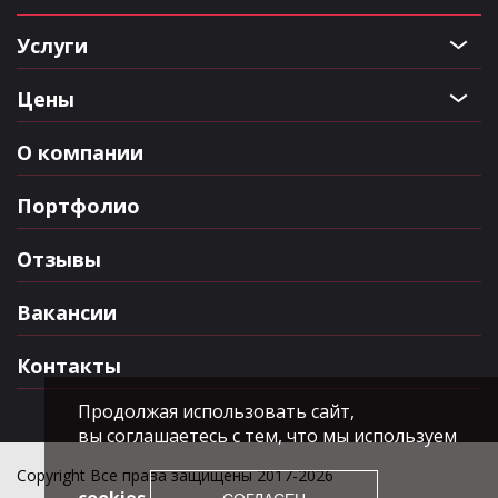
Услуги
Цены
О компании
Портфолио
Отзывы
Вакансии
Контакты
Продолжая использовать сайт,
вы соглашаетесь с тем, что мы используем
Copyright Все права защищены 2017-2026