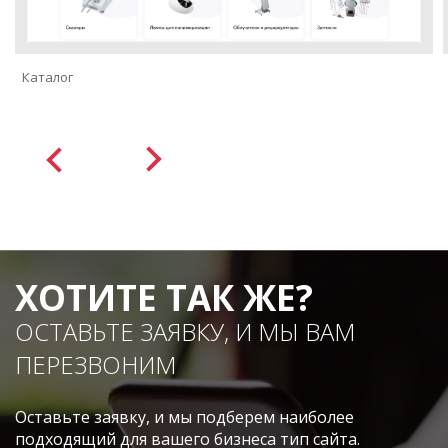
Каталог
ХОТИТЕ ТАК ЖЕ?
ОСТАВЬТЕ ЗАЯВКУ, И МЫ ВАМ
ПЕРЕЗВОНИМ
Оставьте заявку, и мы подберем наиболее
подходящий для вашего бизнеса тип сайта.