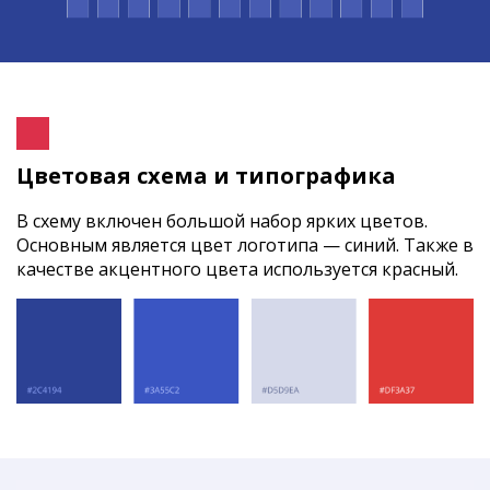
Цветовая схема и типографика
В схему включен большой набор ярких цветов.
Основным является цвет логотипа — синий. Также в
качестве акцентного цвета используется красный.