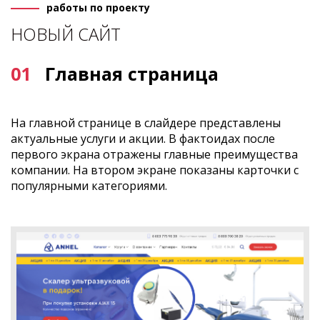
работы по проекту
НОВЫЙ САЙТ
01
Главная страница
На главной странице в слайдере представлены
актуальные услуги и акции. В фактоидах после
первого экрана отражены главные преимущества
компании. На втором экране показаны карточки с
популярными категориями.