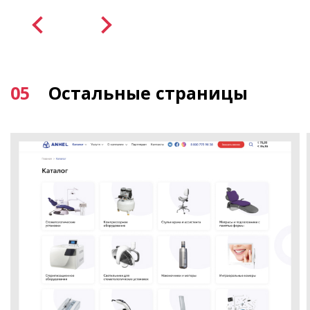
05
Остальные страницы