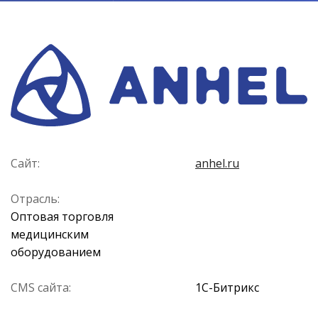
Сайт:
anhel.ru
Отрасль:
Оптовая торговля
медицинским
оборудованием
CMS сайта:
1С-Битрикс