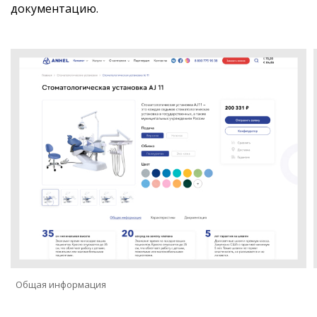
документацию.
Общая информация