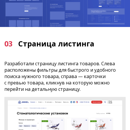
03
Страница листинга
Разработали страницу листинга товаров. Слева
расположены фильтры для быстрого и удобного
поиска нужного товара, справа — карточки
с превью товара, кликнув на которую можно
перейти на детальную страницу.