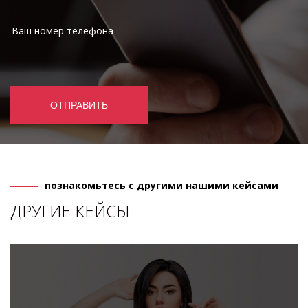
ОТПРАВИТЬ
познакомьтесь с другими нашими кейсами
ДРУГИЕ КЕЙСЫ