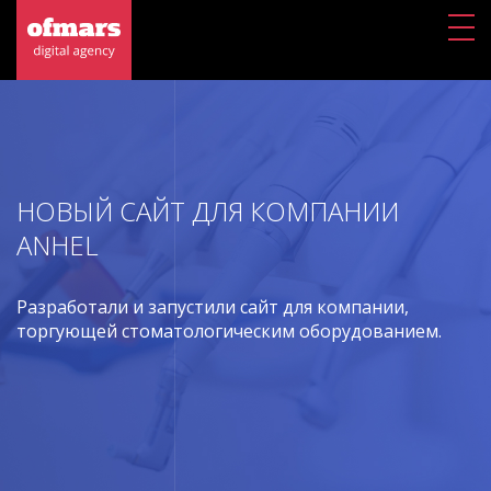
НОВЫЙ САЙТ ДЛЯ КОМПАНИИ
ANHEL
Разработали и запустили сайт для компании,
торгующей стоматологическим оборудованием.