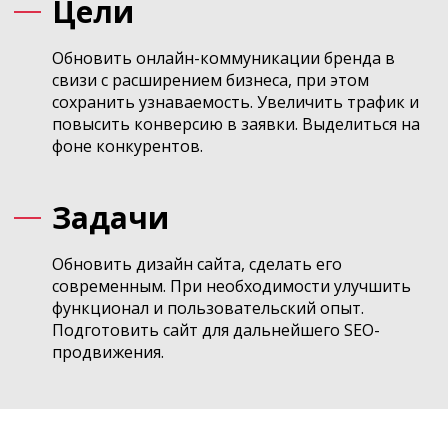
Цели
Обновить онлайн-коммуникации бренда в
свизи с расширением бизнеса, при этом
сохранить узнаваемость. Увеличить трафик и
повысить конверсию в заявки. Выделиться на
фоне конкурентов.
Задачи
Обновить дизайн сайта, сделать его
современным. При необходимости улучшить
функционал и пользовательский опыт.
Подготовить сайт для дальнейшего SEO-
продвижения.