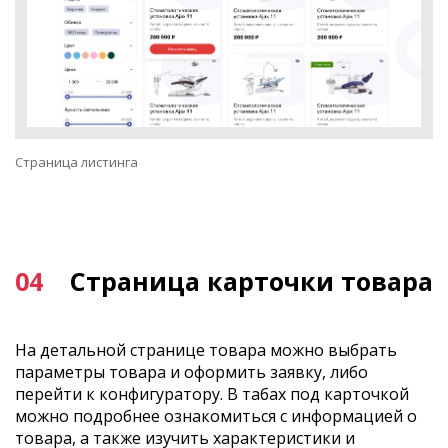
Страница листинга
04
Страница карточки товара
На детальной странице товара можно выбрать
параметры товара и оформить заявку, либо
перейти к конфигуратору. В табах под карточкой
можно подробнее ознакомиться с информацией о
товара, а также изучить характеристики и