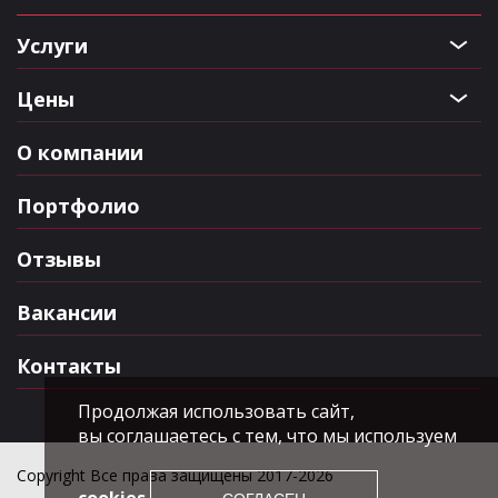
Услуги
Цены
О компании
Портфолио
Отзывы
Вакансии
Контакты
Продолжая использовать сайт,
вы соглашаетесь с тем, что мы используем
Copyright Все права защищены 2017-2026