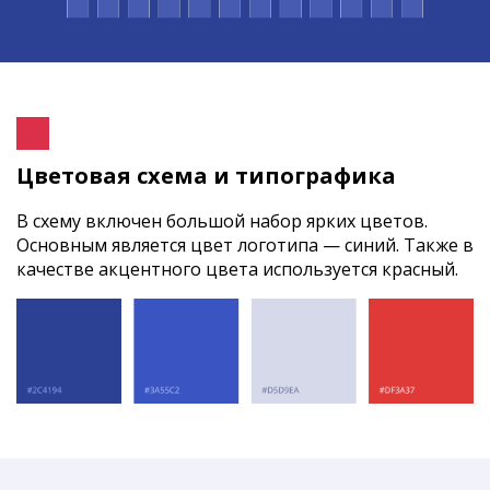
Цветовая схема и типографика
В схему включен большой набор ярких цветов.
Основным является цвет логотипа — синий. Также в
качестве акцентного цвета используется красный.