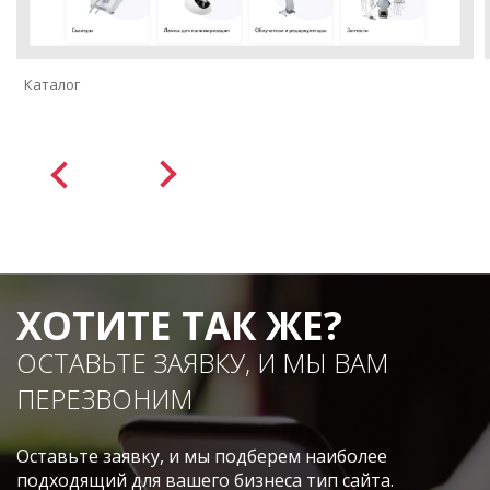
Каталог
ХОТИТЕ ТАК ЖЕ?
ОСТАВЬТЕ ЗАЯВКУ, И МЫ ВАМ
ПЕРЕЗВОНИМ
Оставьте заявку, и мы подберем наиболее
подходящий для вашего бизнеса тип сайта.