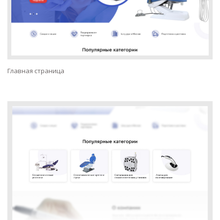
Главная страница