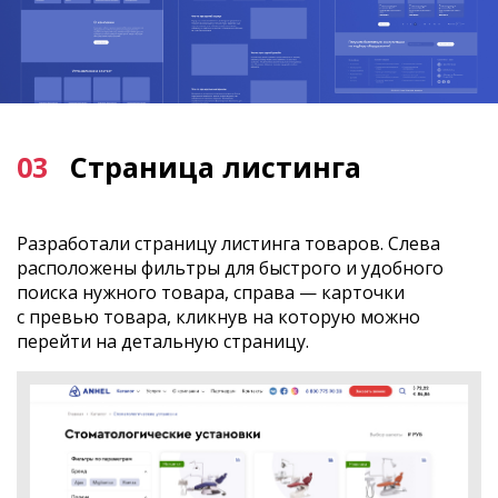
03
Страница листинга
Разработали страницу листинга товаров. Слева
расположены фильтры для быстрого и удобного
поиска нужного товара, справа — карточки
с превью товара, кликнув на которую можно
перейти на детальную страницу.