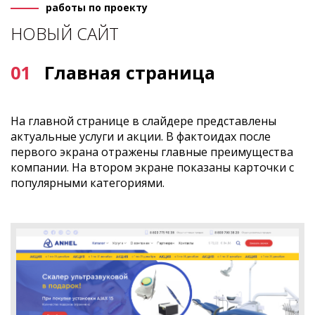
работы по проекту
НОВЫЙ САЙТ
01
Главная страница
На главной странице в слайдере представлены
актуальные услуги и акции. В фактоидах после
первого экрана отражены главные преимущества
компании. На втором экране показаны карточки с
популярными категориями.