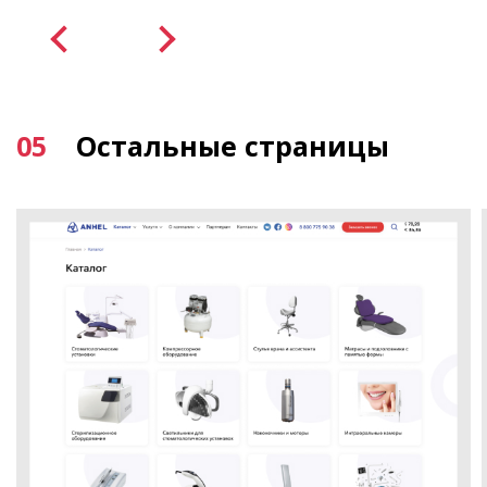
05
Остальные страницы