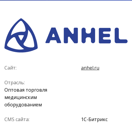
Сайт:
anhel.ru
Отрасль:
Оптовая торговля
медицинским
оборудованием
CMS сайта:
1С-Битрикс