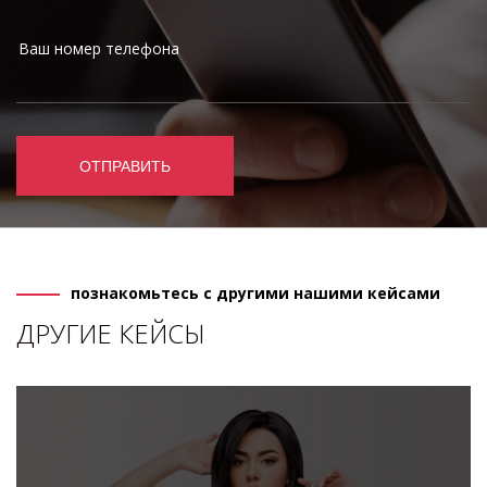
ОТПРАВИТЬ
познакомьтесь с другими нашими кейсами
ДРУГИЕ КЕЙСЫ