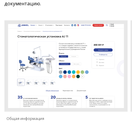
документацию.
Общая информация