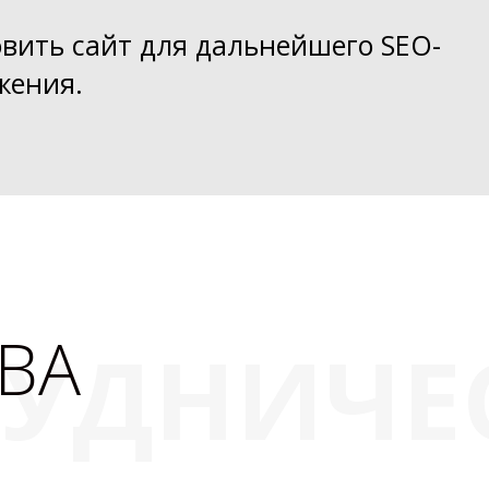
вить сайт для дальнейшего SEO-
жения.
ВА