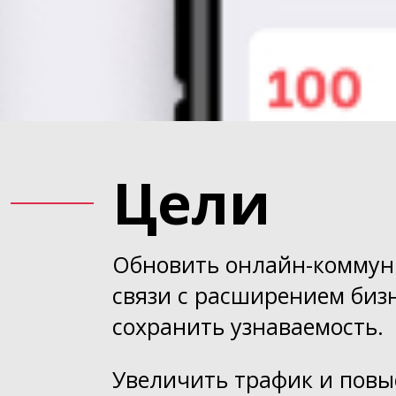
Цели
Обновить онлайн-коммун
связи с расширением бизн
сохранить узнаваемость.
Увеличить трафик и повы