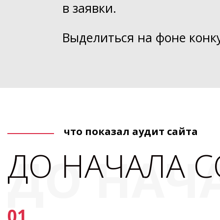
в заявки.
Выделиться на фоне конк
что показал аудит сайта
ДО НАЧАЛА 