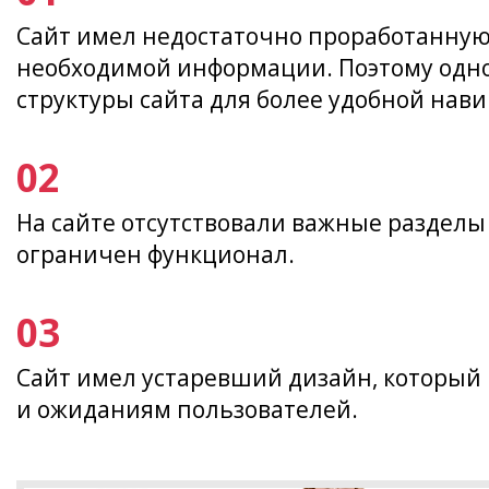
Сайт имел недостаточно проработанную 
необходимой информации. Поэтому одно
структуры сайта для более удобной нав
На сайте отсутствовали важные разделы
ограничен функционал.
Сайт имел устаревший дизайн, который
и ожиданиям пользователей.