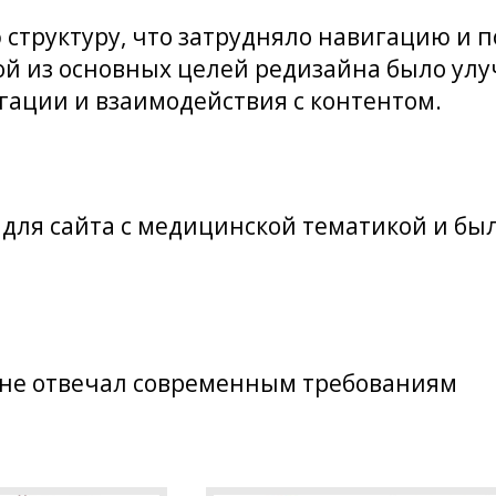
структуру, что затрудняло навигацию и п
й из основных целей редизайна было ул
игации и взаимодействия с контентом.
 для сайта с медицинской тематикой и бы
 не отвечал современным требованиям