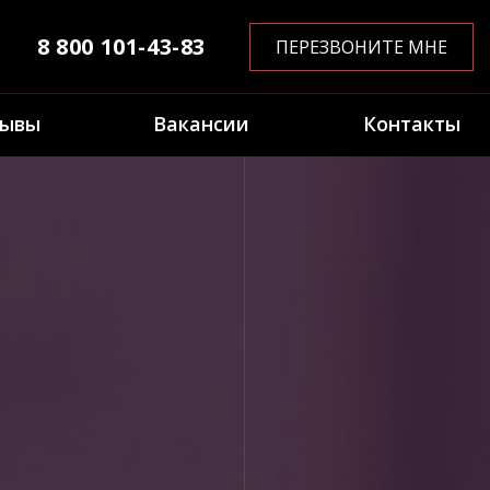
8 800 101-43-83
ПЕРЕЗВОНИТЕ МНЕ
зывы
Вакансии
Контакты