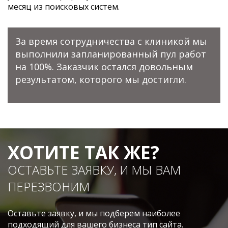
месяц из поисковых систем.
За время сотрудничества с клиникой мы
выполнили запланированный пул работ
на 100%. Заказчик остался довольным
результатом, которого мы достигли.
ХОТИТЕ ТАК ЖЕ?
ОСТАВЬТЕ ЗАЯВКУ, И МЫ ВАМ
ПЕРЕЗВОНИМ
Оставьте заявку, и мы подберем наиболее
подходящий для вашего бизнеса тип сайта.