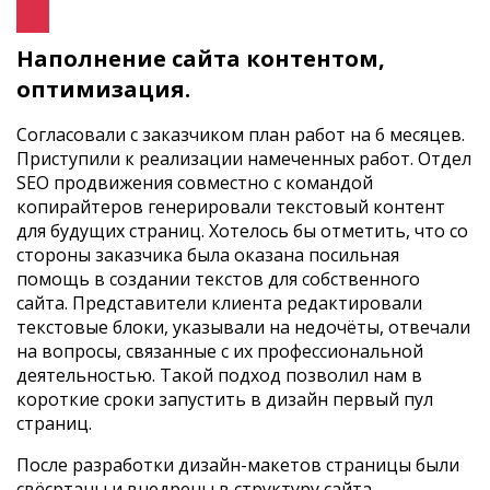
Наполнение сайта контентом,
оптимизация.
Согласовали с заказчиком план работ на 6 месяцев.
Приступили к реализации намеченных работ. Отдел
SEO продвижения совместно с командой
копирайтеров генерировали текстовый контент
для будущих страниц. Хотелось бы отметить, что со
стороны заказчика была оказана посильная
помощь в создании текстов для собственного
сайта. Представители клиента редактировали
текстовые блоки, указывали на недочёты, отвечали
на вопросы, связанные с их профессиональной
деятельностью. Такой подход позволил нам в
короткие сроки запустить в дизайн первый пул
страниц.
После разработки дизайн-макетов страницы были
свёсртаны и внедрены в структуру сайта.