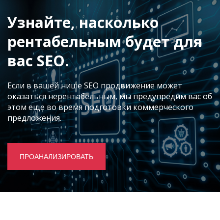
Узнайте, насколько
рентабельным будет для
вас SEO.
Если в вашей нише SEO продвижение может
оказаться нерентабельным, мы предупредим вас об
этом еще во время подготовки коммерческого
предложения.
ПРОАНАЛИЗИРОВАТЬ