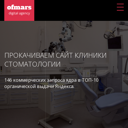
ПРОКАЧИВАЕМ САЙТ КЛИНИКИ
СТОМАТОЛОГИИ
146 коммерческих запроса ядра в ТОП-10
органической выдачи Яндекса.