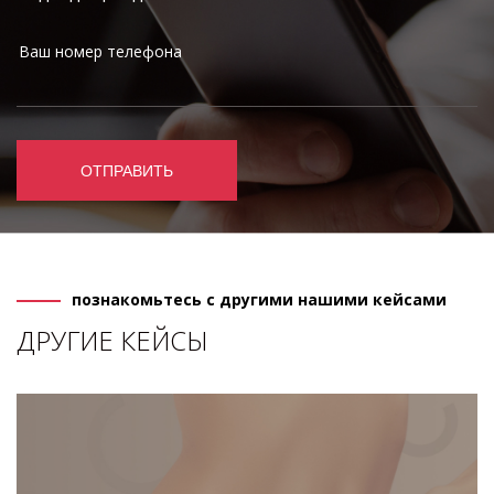
ОТПРАВИТЬ
познакомьтесь с другими нашими кейсами
ДРУГИЕ КЕЙСЫ