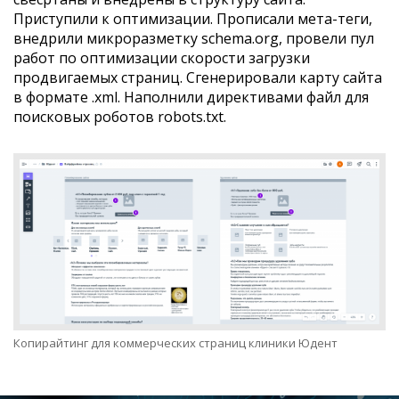
Приступили к оптимизации. Прописали мета-теги,
внедрили микроразметку schema.org, провели пул
работ по оптимизации скорости загрузки
продвигаемых страниц. Сгенерировали карту сайта
в формате .xml. Наполнили директивами файл для
поисковых роботов robots.txt.
Копирайтинг для коммерческих страниц клиники Юдент