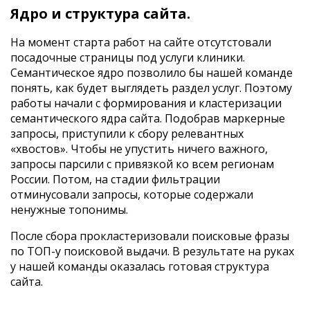
Ядро и структура сайта.
На момент старта работ на сайте отсутстовали
посадочные страницы под услуги клиники.
Семантическое ядро позволило бы нашей команде
понять, как будет выглядеть раздел услуг. Поэтому
работы начали с формирования и кластеризации
семантического ядра сайта. Подобрав маркерные
запросы, приступили к сбору релевантных
«хвостов». Чтобы не упустить ничего важного,
запросы парсили с привязкой ко всем регионам
России. Потом, на стадии фильтрации
отминусовали запросы, которые содержали
ненужные топонимы.
После сбора прокластеризовали поисковые фразы
по ТОП-у поисковой выдачи. В результате на руках
у нашей команды оказалась готовая структура
сайта.