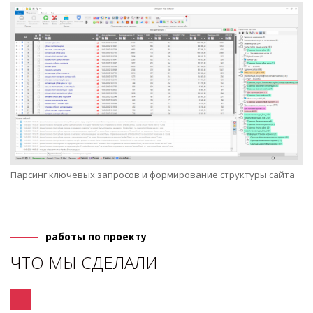
Парсинг ключевых запросов и формирование структуры сайта
работы по проекту
ЧТО МЫ СДЕЛАЛИ