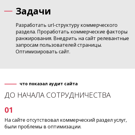
Задачи
Разработать url-структуру коммерческого
раздела. Проработать коммерческие факторы
ранжирования. Внедрить на сайт релевантные
запросам пользователей страницы.
Оптимизировать сайт.
что показал аудит сайта
ДО НАЧАЛА СОТРУДНИЧЕСТВА
На сайте отсутствовал коммерческий раздел услуг,
были проблемы в оптимизации.