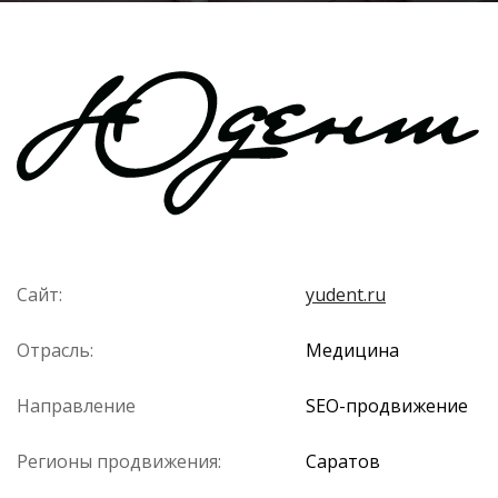
Сайт:
yudent.ru
Отрасль:
Медицина
Направление
SEO-продвижение
Регионы продвижения:
Саратов