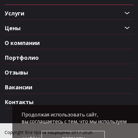
Услуги
Цены
О компании
Портфолио
Отзывы
Вакансии
Контакты
Продолжая использовать сайт,
вы соглашаетесь с тем, что мы используем
Copyright Все права защищены 2017-2026