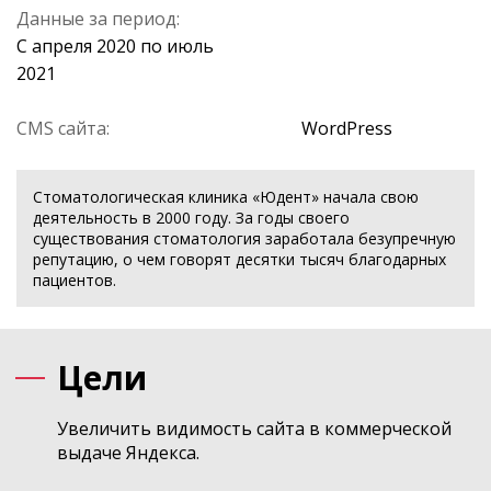
Данные за период:
C апреля 2020 по июль
2021
CMS сайта:
WordPress
Стоматологическая клиника «Юдент» начала свою
деятельность в 2000 году. За годы своего
существования стоматология заработала безупречную
репутацию, о чем говорят десятки тысяч благодарных
пациентов.
Цели
Увеличить видимость сайта в коммерческой
выдаче Яндекса.