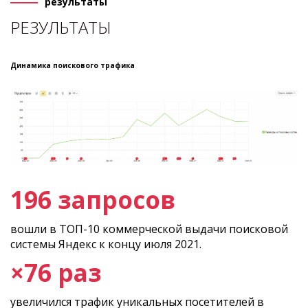
результаты
РЕЗУЛЬТАТЫ
Динамика поискового трафика
196 запросов
вошли в ТОП-10 коммерческой выдачи поисковой
системы Яндекс к концу июля 2021.
×76 раз
увеличился трафик уникальных посетителей в