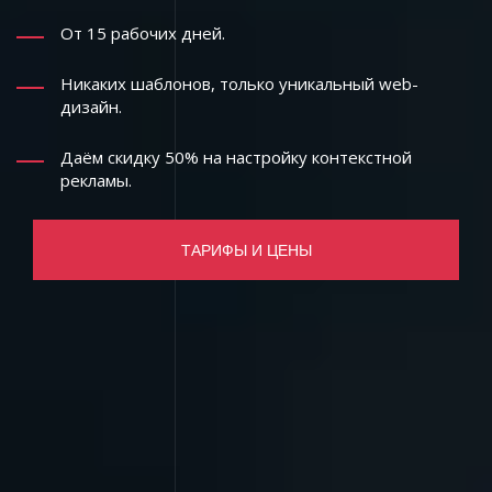
От 15 рабочих дней.
Никаких шаблонов, только уникальный web-
дизайн.
Даём скидку 50% на настройку контекстной
рекламы.
ТАРИФЫ И ЦЕНЫ