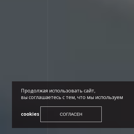
Продолжая использовать сайт,
вы соглашаетесь с тем, что мы используем
cookies
СОГЛАСЕН