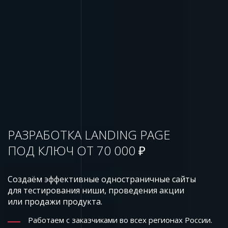
РАЗРАБОТКА LANDING PAGE
ПОД КЛЮЧ ОТ 70 000 ₽
Создаём эффективные одностраничные сайты
для тестирования ниши, проведения акции
или продажи продукта.
Работаем с заказчиками во всех регионах России.