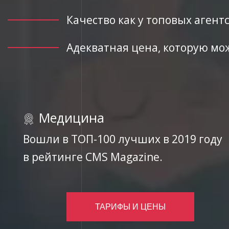
Качество как у топовых агентс
Адекватная цена, которую мо
Медицина
Вошли в ТОП-100 лучших в 2019 году
в рейтинге CMS Magazine.
ТАРИФЫ И ЦЕНЫ