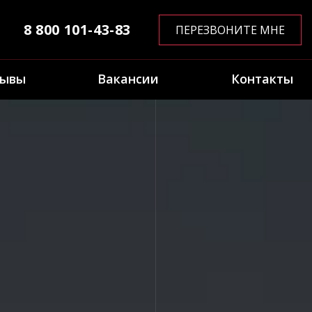
8 800 101-43-83
ПЕРЕЗВОНИТЕ МНЕ
зывы
Вакансии
Контакты